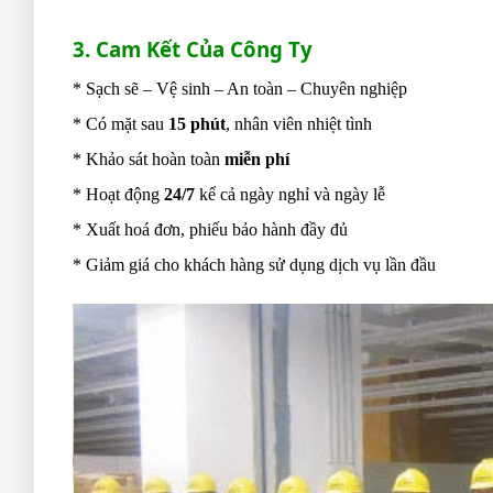
3. Cam Kết Của Công Ty
* Sạch sẽ – Vệ sinh – An toàn – Chuyên nghiệp
* Có mặt sau
15 phút
, nhân viên nhiệt tình
* Khảo sát hoàn toàn
miễn phí
* Hoạt động
24/7
kể cả ngày nghỉ và ngày lễ
* Xuất hoá đơn, phiếu bảo hành đầy đủ
* Giảm giá cho khách hàng sử dụng dịch vụ lần đầu