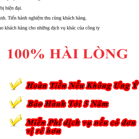
ị hiện đại.
trình. Tiến hành nghiệm thu cùng khách hàng.
ho khách hàng cho những dịch vụ khác của công ty