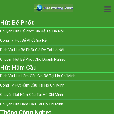
Hút Bể Phốt
Chuyên Hút Bể Phốt Giá Rẻ Tại Hà Nội
Công Ty Hút Bể Phốt Giá Rẻ
Dịch Vụ Hút Bể Phốt Giá Rẻ Tại Hà Nội
Chuyên Hút Bể Phốt Cho Doanh Nghiệp
Hút Hầm Cầu
Dịch Vụ Hút Hầm Cầu Giá Rẻ Tại Hồ Chí Minh
Công Ty Hút Hầm Cầu Tại Hồ Chí Minh
Chuyên Rút Hầm Cầu Tại Hồ Chí Minh
Chuyên Hút Hầm Cầu Tại Hồ Chí Minh
Thông Cống Nghẹt