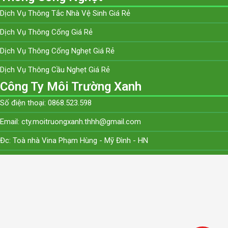
Dịch Vụ Thông Tắc Nhà Vệ Sinh Giá Rẻ
Dịch Vụ Thông Cống Giá Rẻ
Dịch Vụ Thông Cống Nghẹt Giá Rẻ
Dịch Vụ Thông Cầu Nghẹt Giá Rẻ
Công Ty Môi Trường Xanh
Số điện thoại: 0868.523.598
Email: cty.moitruongxanh.thhh@gmail.com
Đc: Toà nhà Vina Phạm Hùng - Mỹ Đình - HN