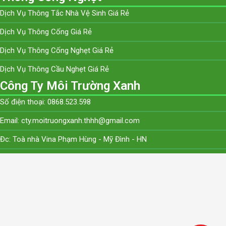
Dịch Vụ Thông Tắc Nhà Vệ Sinh Giá Rẻ
Dịch Vụ Thông Cống Giá Rẻ
Dịch Vụ Thông Cống Nghẹt Giá Rẻ
Dịch Vụ Thông Cầu Nghẹt Giá Rẻ
Công Ty Môi Trường Xanh
Số điện thoại: 0868.523.598
Email: cty.moitruongxanh.thhh@gmail.com
Đc: Toà nhà Vina Phạm Hùng - Mỹ Đình - HN