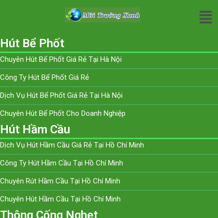
Hút Bể Phốt
Chuyên Hút Bể Phốt Giá Rẻ Tại Hà Nội
Công Ty Hút Bể Phốt Giá Rẻ
Dịch Vụ Hút Bể Phốt Giá Rẻ Tại Hà Nội
Chuyên Hút Bể Phốt Cho Doanh Nghiệp
Hút Hầm Cầu
Dịch Vụ Hút Hầm Cầu Giá Rẻ Tại Hồ Chí Minh
Công Ty Hút Hầm Cầu Tại Hồ Chí Minh
Chuyên Rút Hầm Cầu Tại Hồ Chí Minh
Chuyên Hút Hầm Cầu Tại Hồ Chí Minh
Thông Cống Nghẹt