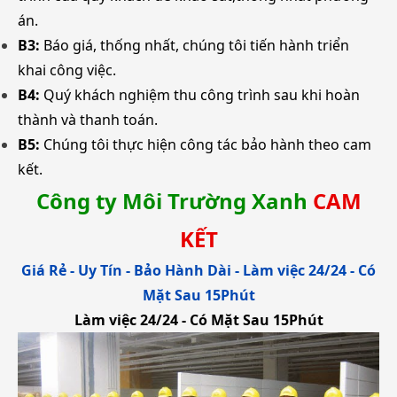
án.
B3:
Báo giá, thống nhất, chúng tôi tiến hành triển
khai công việc.
B4:
Quý khách nghiệm thu công trình sau khi hoàn
thành và thanh toán.
B5:
Chúng tôi thực hiện công tác bảo hành theo cam
kết.
Công ty Môi Trường Xanh
CAM
KẾT
Giá Rẻ - Uy Tín - Bảo Hành Dài -
Làm việc 24/24 - Có
Mặt Sau 15Phút
Làm việc 24/24 - Có Mặt Sau 15Phút