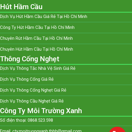
Hút Hầm Cầu
Dịch Vụ Hút Hầm Cầu Giá Rẻ Tại Hồ Chí Minh
Công Ty Hút Hầm Cầu Tại Hồ Chí Minh
Chuyên Rút Hầm Cầu Tại Hồ Chí Minh
Chuyên Hút Hầm Cầu Tại Hồ Chí Minh
Thông Cống Nghẹt
Dịch Vụ Thông Tắc Nhà Vệ Sinh Giá Rẻ
Dịch Vụ Thông Cống Giá Rẻ
Dịch Vụ Thông Cống Nghẹt Giá Rẻ
Dịch Vụ Thông Cầu Nghẹt Giá Rẻ
Công Ty Môi Trường Xanh
Số điện thoại: 0868.523.598
Email: cty.moitruongxanh.thhh@gmail.com