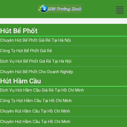
Hút Bể Phốt
Chuyên Hút Bể Phốt Giá Rẻ Tại Hà Nội
Công Ty Hút Bể Phốt Giá Rẻ
Dịch Vụ Hút Bể Phốt Giá Rẻ Tại Hà Nội
Chuyên Hút Bể Phốt Cho Doanh Nghiệp
Hút Hầm Cầu
Dịch Vụ Hút Hầm Cầu Giá Rẻ Tại Hồ Chí Minh
Công Ty Hút Hầm Cầu Tại Hồ Chí Minh
Chuyên Rút Hầm Cầu Tại Hồ Chí Minh
Chuyên Hút Hầm Cầu Tại Hồ Chí Minh