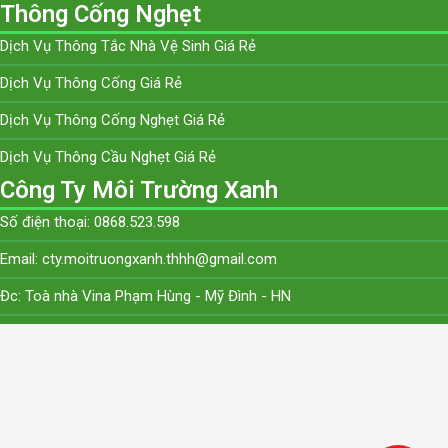
Thông Cống Nghẹt
Dịch Vụ Thông Tắc Nhà Vệ Sinh Giá Rẻ
Dịch Vụ Thông Cống Giá Rẻ
Dịch Vụ Thông Cống Nghẹt Giá Rẻ
Dịch Vụ Thông Cầu Nghẹt Giá Rẻ
Công Ty Môi Trường Xanh
Số điện thoại: 0868.523.598
Email: cty.moitruongxanh.thhh@gmail.com
Đc: Toà nhà Vina Phạm Hùng - Mỹ Đình - HN